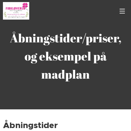
Åbningstider/priser,
og eksempel på
madplan
Åbningstider